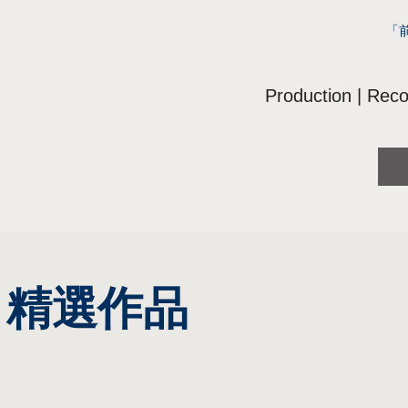
​
Production | Reco
精選作品